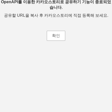
OpenAPI를 이용한 카카오스토리로 공유하기 기능이 종료되었
습니다.
공유할 URL을 복사 후 카카오스토리에 직접 등록해 보세요.
확인