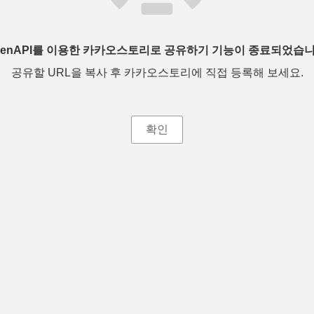
penAPI를 이용한 카카오스토리로 공유하기 기능이 종료되었습니
공유할 URL을 복사 후 카카오스토리에 직접 등록해 보세요.
확인