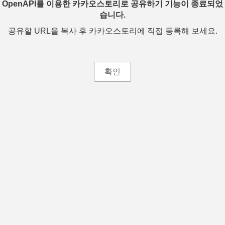
OpenAPI를 이용한 카카오스토리로 공유하기 기능이 종료되었
습니다.
공유할 URL을 복사 후 카카오스토리에 직접 등록해 보세요.
확인