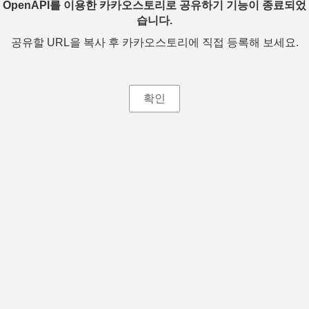
OpenAPI를 이용한 카카오스토리로 공유하기 기능이 종료되었
습니다.
공유할 URL을 복사 후 카카오스토리에 직접 등록해 보세요.
확인