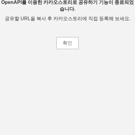
OpenAPI를 이용한 카카오스토리로 공유하기 기능이 종료되었
습니다.
공유할 URL을 복사 후 카카오스토리에 직접 등록해 보세요.
확인