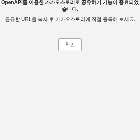
OpenAPI를 이용한 카카오스토리로 공유하기 기능이 종료되었
습니다.
공유할 URL을 복사 후 카카오스토리에 직접 등록해 보세요.
확인