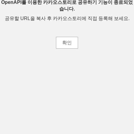
OpenAPI를 이용한 카카오스토리로 공유하기 기능이 종료되었
습니다.
공유할 URL을 복사 후 카카오스토리에 직접 등록해 보세요.
확인