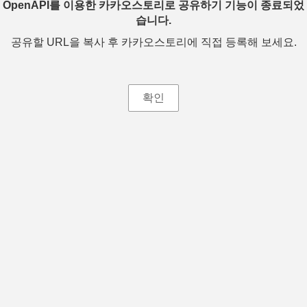
OpenAPI를 이용한 카카오스토리로 공유하기 기능이 종료되었
습니다.
공유할 URL을 복사 후 카카오스토리에 직접 등록해 보세요.
확인