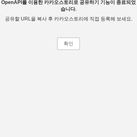
OpenAPI를 이용한 카카오스토리로 공유하기 기능이 종료되었
습니다.
공유할 URL을 복사 후 카카오스토리에 직접 등록해 보세요.
확인