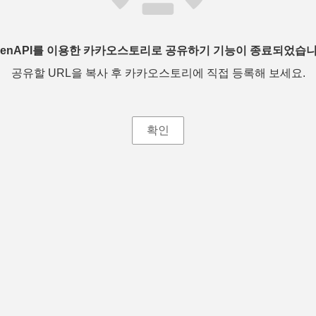
penAPI를 이용한 카카오스토리로 공유하기 기능이 종료되었습니
공유할 URL을 복사 후 카카오스토리에 직접 등록해 보세요.
확인