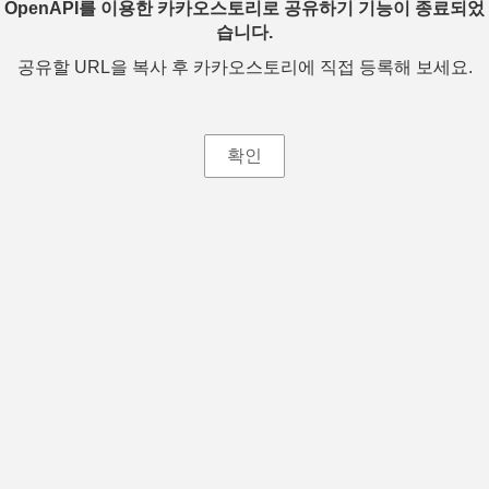
OpenAPI를 이용한 카카오스토리로 공유하기 기능이 종료되었
습니다.
공유할 URL을 복사 후 카카오스토리에 직접 등록해 보세요.
확인