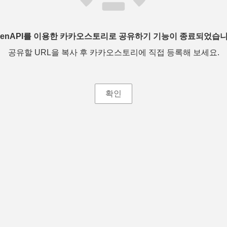
penAPI를 이용한 카카오스토리로 공유하기 기능이 종료되었습니
공유할 URL을 복사 후 카카오스토리에 직접 등록해 보세요.
확인