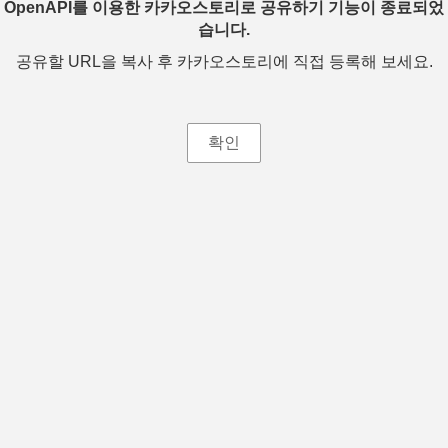
OpenAPI를 이용한 카카오스토리로 공유하기 기능이 종료되었
습니다.
공유할 URL을 복사 후 카카오스토리에 직접 등록해 보세요.
확인