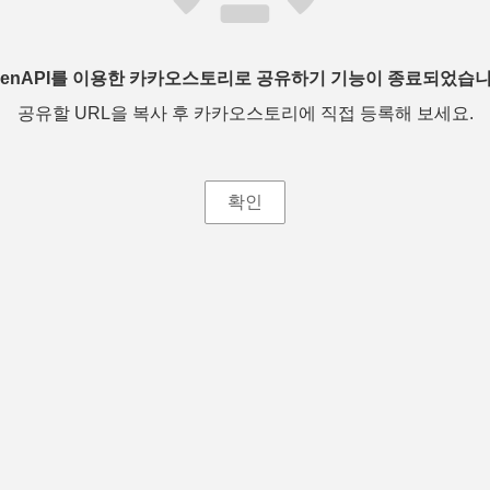
penAPI를 이용한 카카오스토리로 공유하기 기능이 종료되었습니
공유할 URL을 복사 후 카카오스토리에 직접 등록해 보세요.
확인