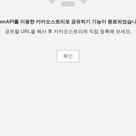
penAPI를 이용한 카카오스토리로 공유하기 기능이 종료되었습니
공유할 URL을 복사 후 카카오스토리에 직접 등록해 보세요.
확인