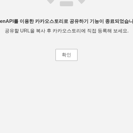
penAPI를 이용한 카카오스토리로 공유하기 기능이 종료되었습니
공유할 URL을 복사 후 카카오스토리에 직접 등록해 보세요.
확인