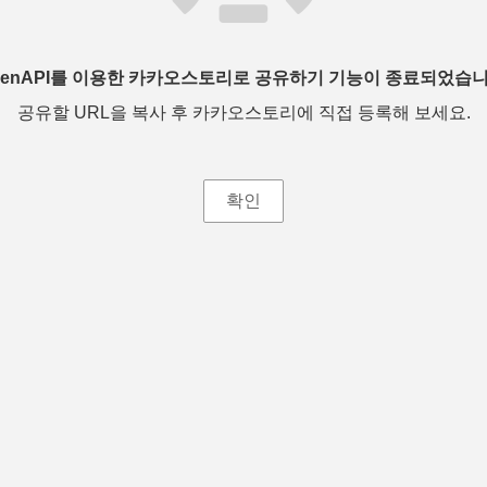
penAPI를 이용한 카카오스토리로 공유하기 기능이 종료되었습니
공유할 URL을 복사 후 카카오스토리에 직접 등록해 보세요.
확인