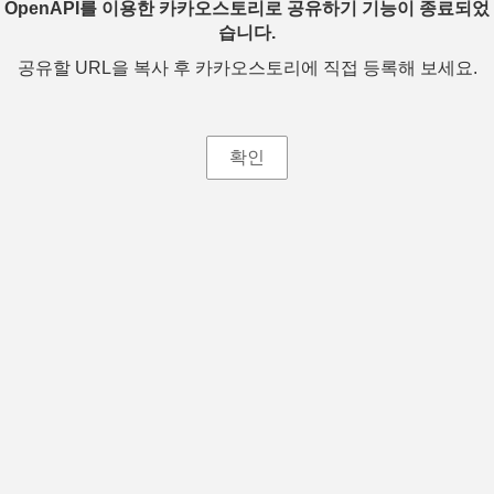
OpenAPI를 이용한 카카오스토리로 공유하기 기능이 종료되었
습니다.
공유할 URL을 복사 후 카카오스토리에 직접 등록해 보세요.
확인