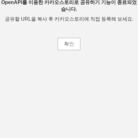
OpenAPI를 이용한 카카오스토리로 공유하기 기능이 종료되었
습니다.
공유할 URL을 복사 후 카카오스토리에 직접 등록해 보세요.
확인