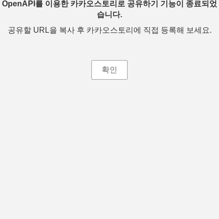
OpenAPI를 이용한 카카오스토리로 공유하기 기능이 종료되었
습니다.
공유할 URL을 복사 후 카카오스토리에 직접 등록해 보세요.
확인