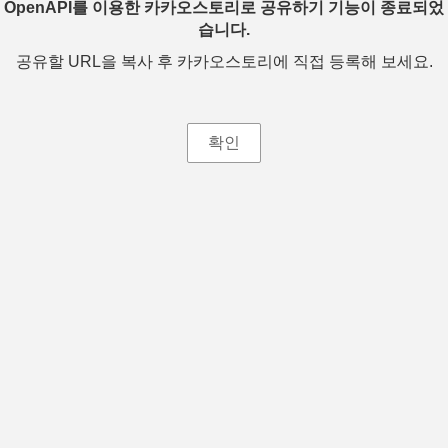
OpenAPI를 이용한 카카오스토리로 공유하기 기능이 종료되었
습니다.
공유할 URL을 복사 후 카카오스토리에 직접 등록해 보세요.
확인