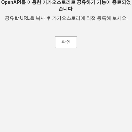
OpenAPI를 이용한 카카오스토리로 공유하기 기능이 종료되었
습니다.
공유할 URL을 복사 후 카카오스토리에 직접 등록해 보세요.
확인