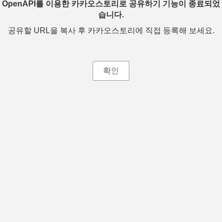
OpenAPI를 이용한 카카오스토리로 공유하기 기능이 종료되었
습니다.
공유할 URL을 복사 후 카카오스토리에 직접 등록해 보세요.
확인