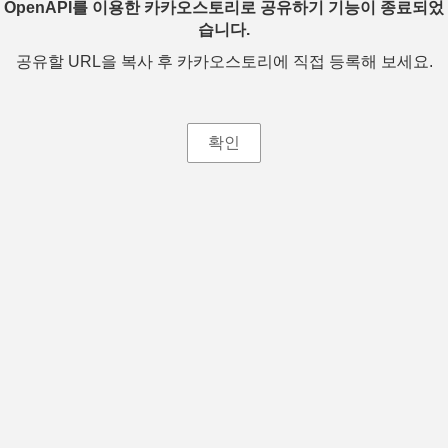
OpenAPI를 이용한 카카오스토리로 공유하기 기능이 종료되었
습니다.
공유할 URL을 복사 후 카카오스토리에 직접 등록해 보세요.
확인