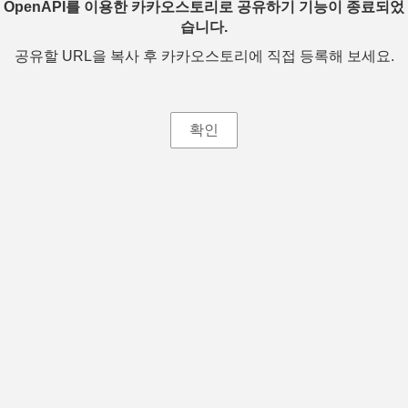
OpenAPI를 이용한 카카오스토리로 공유하기 기능이 종료되었
습니다.
공유할 URL을 복사 후 카카오스토리에 직접 등록해 보세요.
확인