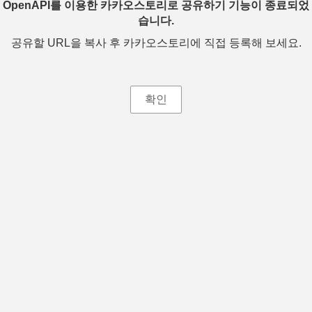
OpenAPI를 이용한 카카오스토리로 공유하기 기능이 종료되었
습니다.
공유할 URL을 복사 후 카카오스토리에 직접 등록해 보세요.
확인