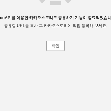
penAPI를 이용한 카카오스토리로 공유하기 기능이 종료되었습니
공유할 URL을 복사 후 카카오스토리에 직접 등록해 보세요.
확인