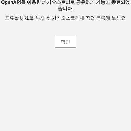
OpenAPI를 이용한 카카오스토리로 공유하기 기능이 종료되었
습니다.
공유할 URL을 복사 후 카카오스토리에 직접 등록해 보세요.
확인