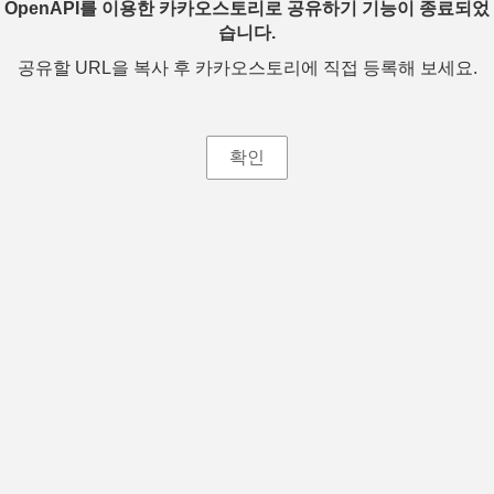
OpenAPI를 이용한 카카오스토리로 공유하기 기능이 종료되었
습니다.
공유할 URL을 복사 후 카카오스토리에 직접 등록해 보세요.
확인