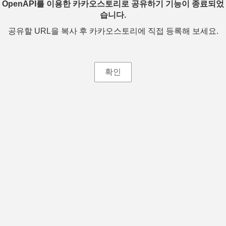
OpenAPI를 이용한 카카오스토리로 공유하기 기능이 종료되었
습니다.
공유할 URL을 복사 후 카카오스토리에 직접 등록해 보세요.
확인