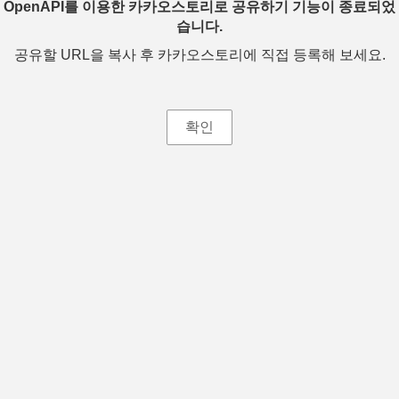
OpenAPI를 이용한 카카오스토리로 공유하기 기능이 종료되었
습니다.
공유할 URL을 복사 후 카카오스토리에 직접 등록해 보세요.
확인