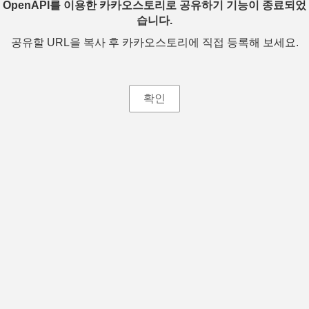
OpenAPI를 이용한 카카오스토리로 공유하기 기능이 종료되었
습니다.
공유할 URL을 복사 후 카카오스토리에 직접 등록해 보세요.
확인