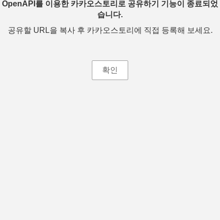
OpenAPI를 이용한 카카오스토리로 공유하기 기능이 종료되었
습니다.
공유할 URL을 복사 후 카카오스토리에 직접 등록해 보세요.
확인