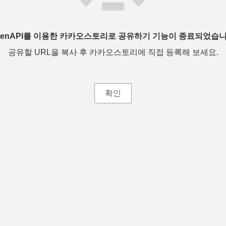
penAPI를 이용한 카카오스토리로 공유하기 기능이 종료되었습니
공유할 URL을 복사 후 카카오스토리에 직접 등록해 보세요.
확인