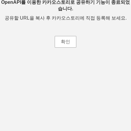
OpenAPI를 이용한 카카오스토리로 공유하기 기능이 종료되었
습니다.
공유할 URL을 복사 후 카카오스토리에 직접 등록해 보세요.
확인