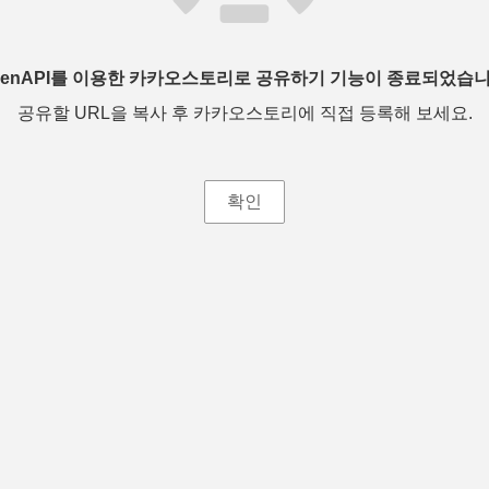
penAPI를 이용한 카카오스토리로 공유하기 기능이 종료되었습니
공유할 URL을 복사 후 카카오스토리에 직접 등록해 보세요.
확인