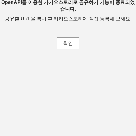
OpenAPI를 이용한 카카오스토리로 공유하기 기능이 종료되었
습니다.
공유할 URL을 복사 후 카카오스토리에 직접 등록해 보세요.
확인