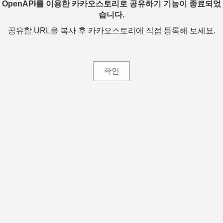
OpenAPI를 이용한 카카오스토리로 공유하기 기능이 종료되었
습니다.
공유할 URL을 복사 후 카카오스토리에 직접 등록해 보세요.
확인