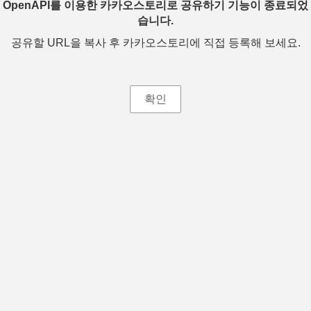
OpenAPI를 이용한 카카오스토리로 공유하기 기능이 종료되었
습니다.
공유할 URL을 복사 후 카카오스토리에 직접 등록해 보세요.
확인