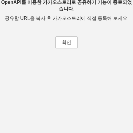
OpenAPI를 이용한 카카오스토리로 공유하기 기능이 종료되었
습니다.
공유할 URL을 복사 후 카카오스토리에 직접 등록해 보세요.
확인