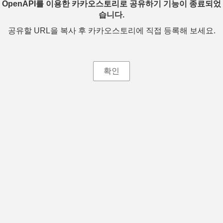
OpenAPI를 이용한 카카오스토리로 공유하기 기능이 종료되었
습니다.
공유할 URL을 복사 후 카카오스토리에 직접 등록해 보세요.
확인