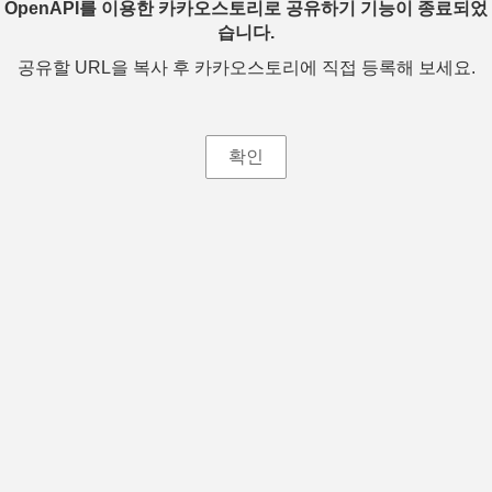
OpenAPI를 이용한 카카오스토리로 공유하기 기능이 종료되었
습니다.
공유할 URL을 복사 후 카카오스토리에 직접 등록해 보세요.
확인