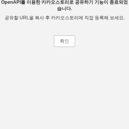
OpenAPI를 이용한 카카오스토리로 공유하기 기능이 종료되었
습니다.
공유할 URL을 복사 후 카카오스토리에 직접 등록해 보세요.
확인