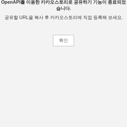
OpenAPI를 이용한 카카오스토리로 공유하기 기능이 종료되었
습니다.
공유할 URL을 복사 후 카카오스토리에 직접 등록해 보세요.
확인