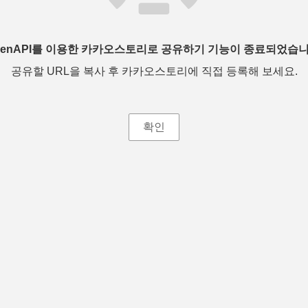
penAPI를 이용한 카카오스토리로 공유하기 기능이 종료되었습니
공유할 URL을 복사 후 카카오스토리에 직접 등록해 보세요.
확인