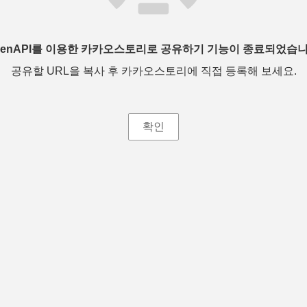
penAPI를 이용한 카카오스토리로 공유하기 기능이 종료되었습니
공유할 URL을 복사 후 카카오스토리에 직접 등록해 보세요.
확인