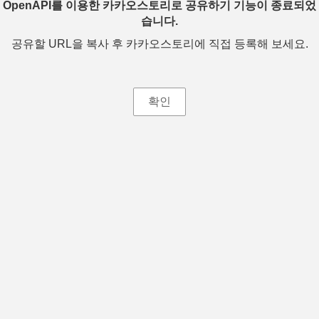
OpenAPI를 이용한 카카오스토리로 공유하기 기능이 종료되었
습니다.
공유할 URL을 복사 후 카카오스토리에 직접 등록해 보세요.
확인