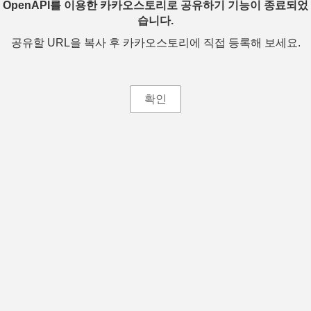
OpenAPI를 이용한 카카오스토리로 공유하기 기능이 종료되었
습니다.
공유할 URL을 복사 후 카카오스토리에 직접 등록해 보세요.
확인