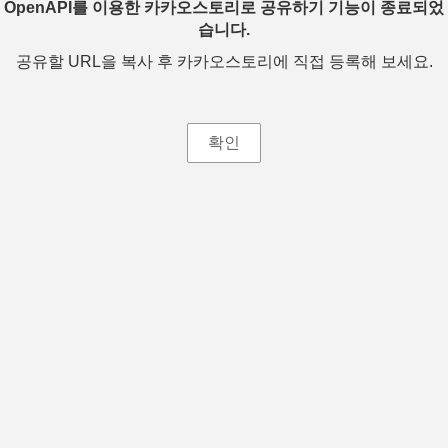
OpenAPI를 이용한 카카오스토리로 공유하기 기능이 종료되었
습니다.
공유할 URL을 복사 후 카카오스토리에 직접 등록해 보세요.
확인