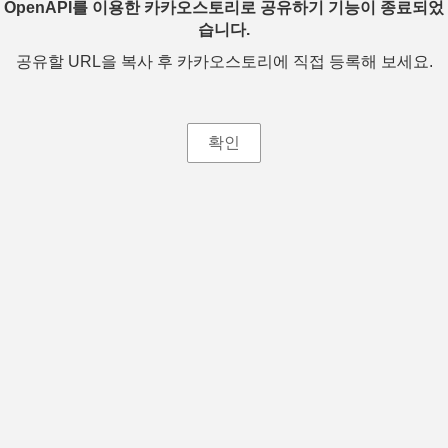
OpenAPI를 이용한 카카오스토리로 공유하기 기능이 종료되었
습니다.
공유할 URL을 복사 후 카카오스토리에 직접 등록해 보세요.
확인